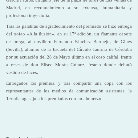
Madrid, en reconocimiento a su extensa, humanitaria y
profesional trayectoria.
Tras las palabras de agradecimiento del premiado se hizo entrega
del trofeo «A la ilusión», en su 17ª edición, un flamante capote
de brega, al novillero Fernando Sánchez Bermejo, de Gines
(Sevilla), alumno de la Escuela del Círculo Taurino de Córdoba
por su actuación del 28 de Mayo último en el coso califal, frente
a reses de don Eliseo Morán Gómez, festejo donde debutó
vestido de luces.
Entregados los premios, y tras compartir una copa con los
representantes de los medios de comunicación asistentes, la
Tertulia agasajó a los premiados con un almuerzo.