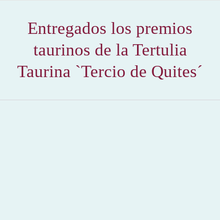
Entregados los premios
taurinos de la Tertulia
Taurina `Tercio de Quites´