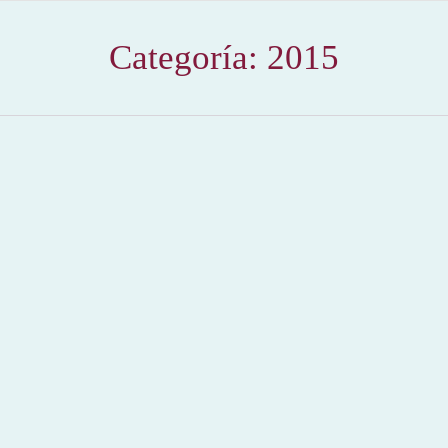
Categoría:
2015