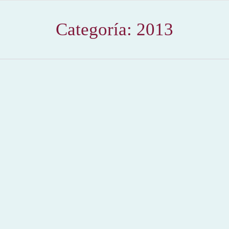
Categoría:
2013