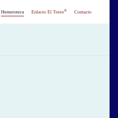
®
Hemeroteca
Enlaces El Toreo
Contacto