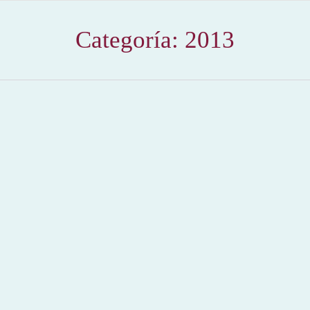
Categoría:
2013