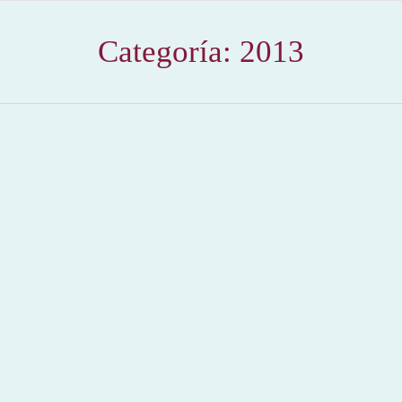
Categoría:
2013