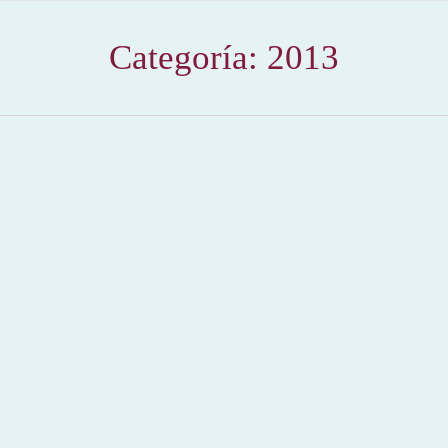
Categoría:
2013