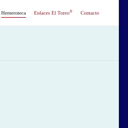
®
Hemeroteca
Enlaces El Toreo
Contacto