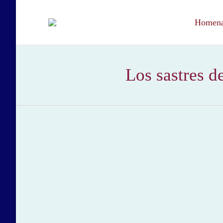
Homenaj
Los sastres de