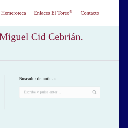
®
Hemeroteca
Enlaces El Toreo
Contacto
 Miguel Cid Cebrián.
Buscador de noticias