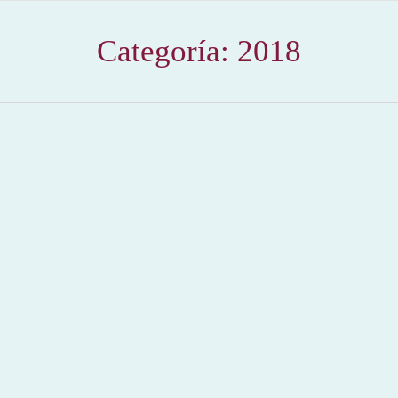
Categoría:
2018