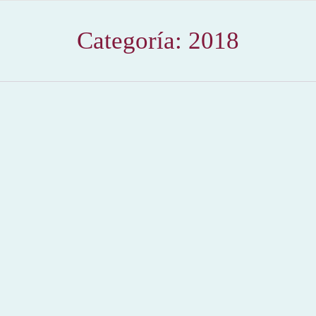
Categoría:
2018