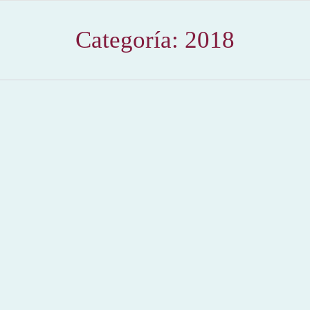
Categoría:
2018