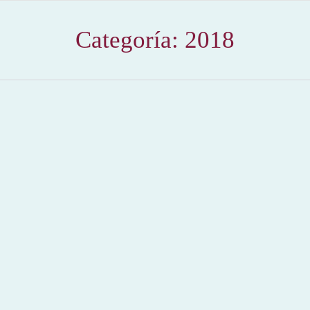
Categoría:
2018