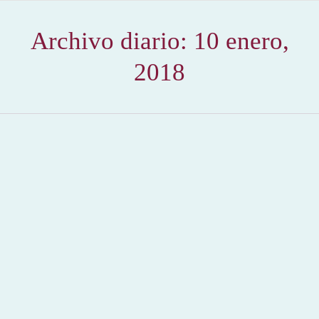
Archivo diario:
10 enero,
2018