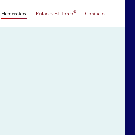
®
Hemeroteca
Enlaces El Toreo
Contacto