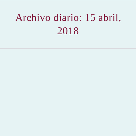
Archivo diario:
15 abril,
2018