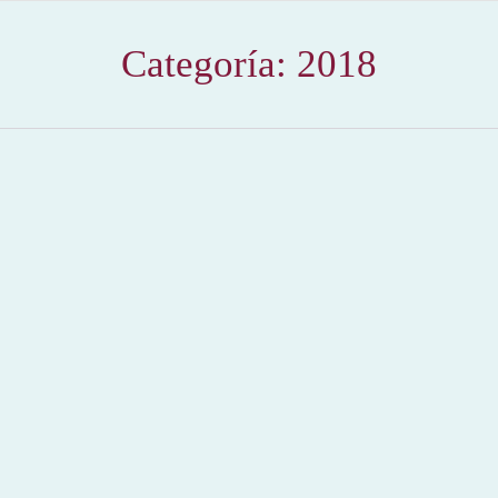
Categoría:
2018