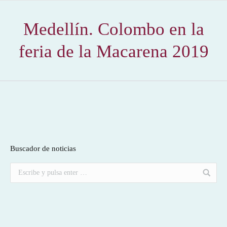
Medellín. Colombo en la
feria de la Macarena 2019
Buscador de noticias