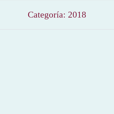
Categoría:
2018