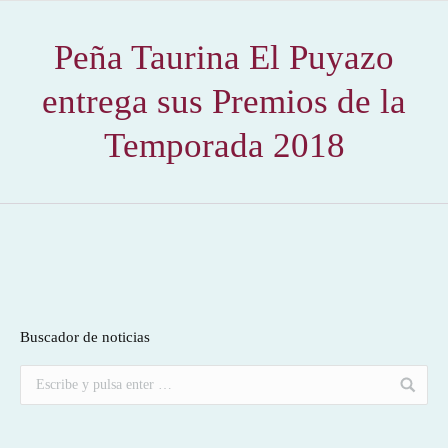
Peña Taurina El Puyazo
entrega sus Premios de la
Temporada 2018
Buscador de noticias