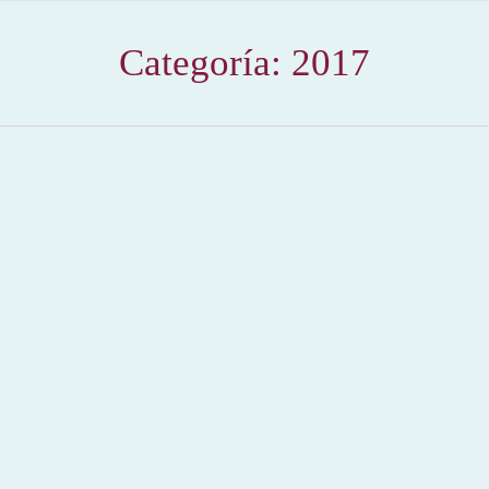
Categoría:
2017