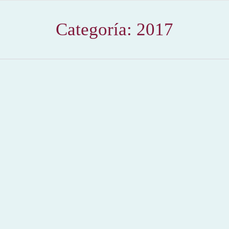
Categoría:
2017