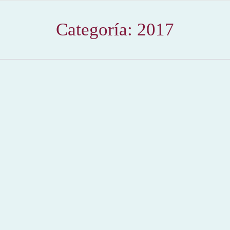
Categoría:
2017