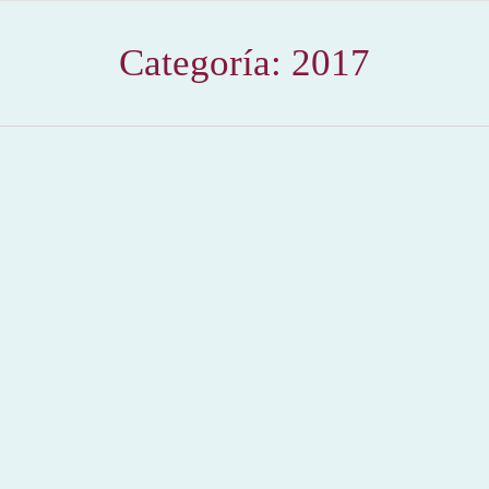
Categoría:
2017