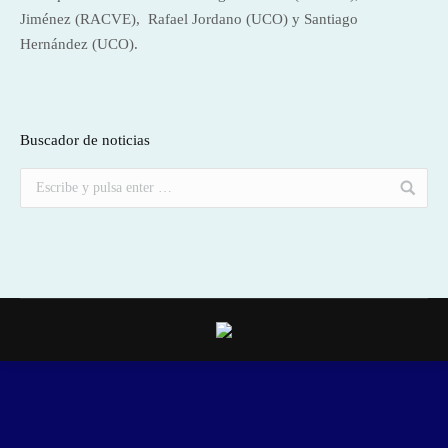
Jiménez (RACVE), Rafael Jordano (UCO) y Santiago
Hernández (UCO).
Buscador de noticias