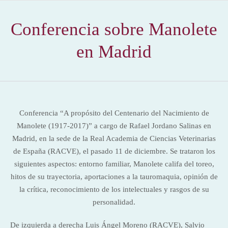
Conferencia sobre Manolete
en Madrid
Conferencia “A propósito del Centenario del Nacimiento de
Manolete (1917-2017)” a cargo de Rafael Jordano Salinas en
Madrid, en la sede de la Real Academia de Ciencias Veterinarias
de España (RACVE), el pasado 11 de diciembre. Se trataron los
siguientes aspectos: entorno familiar, Manolete califa del toreo,
hitos de su trayectoria, aportaciones a la tauromaquia, opinión de
la crítica, reconocimiento de los intelectuales y rasgos de su
personalidad.
De izquierda a derecha Luis Ángel Moreno (RACVE), Salvio