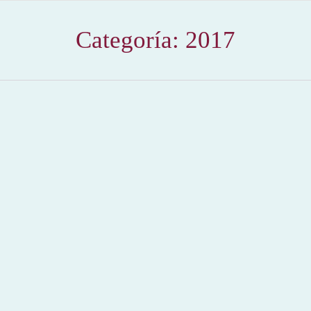
Categoría:
2017