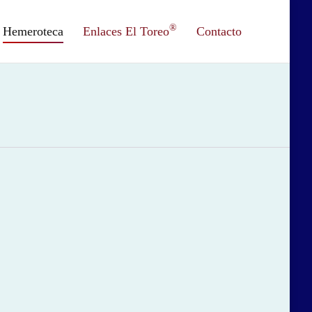
®
Hemeroteca
Enlaces El Toreo
Contacto