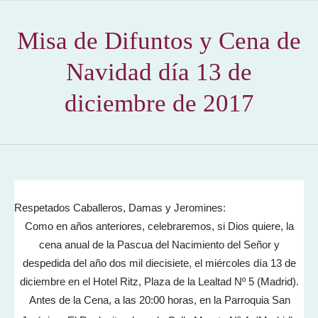
Misa de Difuntos y Cena de
Navidad día 13 de
diciembre de 2017
Respetados Caballeros, Damas y Jeromines:
Como en años anteriores, celebraremos, si Dios quiere, la
cena anual de la Pascua del Nacimiento del Señor y
despedida del año dos mil diecisiete, el miércoles día 13 de
diciembre en el Hotel Ritz, Plaza de la Lealtad Nº 5 (Madrid).
Antes de la Cena, a las 20:00 horas, en la Parroquia San