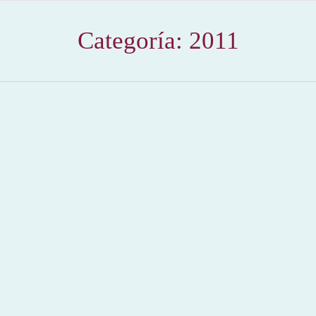
Categoría:
2011