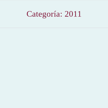
Categoría:
2011