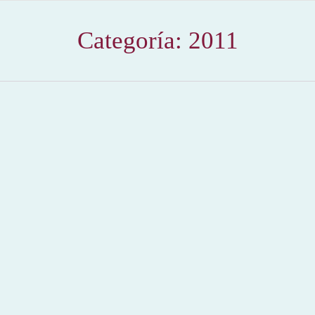
Categoría:
2011