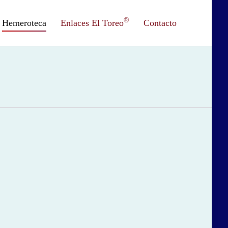
®
Hemeroteca
Enlaces El Toreo
Contacto