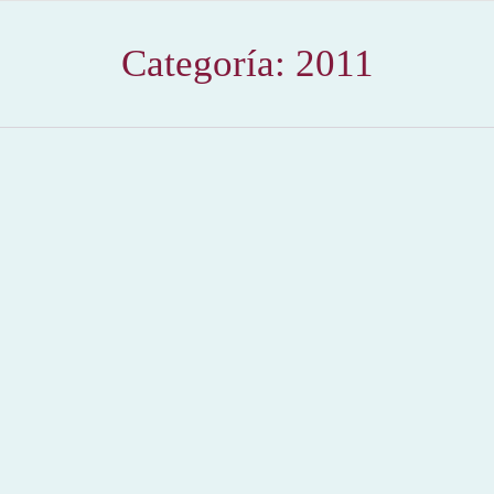
Categoría:
2011