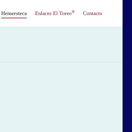
®
Hemeroteca
Enlaces El Toreo
Contacto