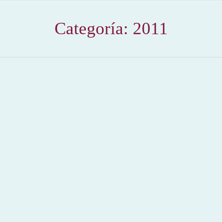
Categoría:
2011