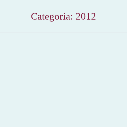
Categoría:
2012