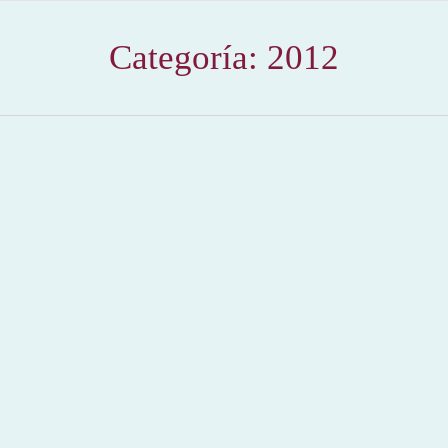
Categoría:
2012