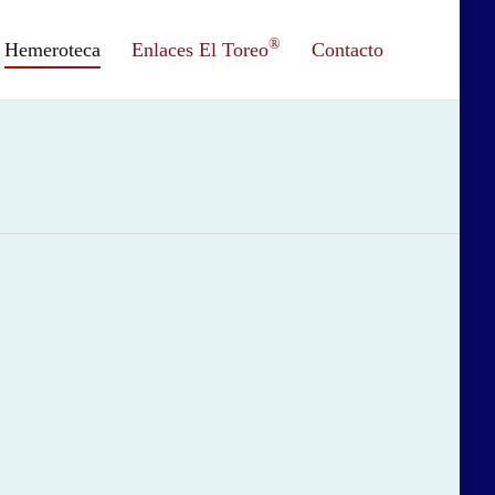
®
Hemeroteca
Enlaces El Toreo
Contacto