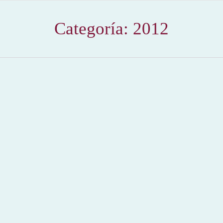
Categoría:
2012