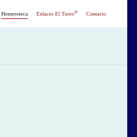
®
Hemeroteca
Enlaces El Toreo
Contacto