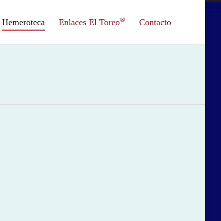
®
Hemeroteca
Enlaces El Toreo
Contacto