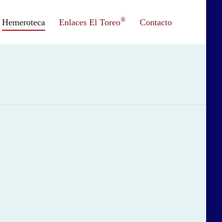
®
Hemeroteca
Enlaces El Toreo
Contacto