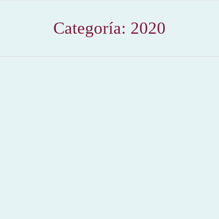
Categoría:
2020