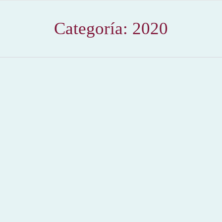
Categoría:
2020