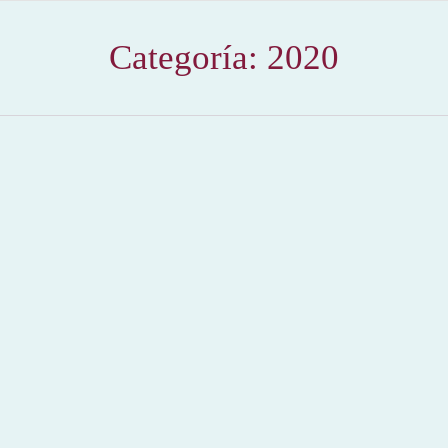
Categoría:
2020