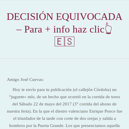
DECISIÓN EQUIVOCADA
– Para + info haz clic👆
🇪🇸
Amigo José Cuevas:
Hoy te envío para tu publicación (el callejón Córdoba) un
“juguete» mío, de un hecho que ocurrió en la corrida de toros
del Sábado 22 de mayo del 2017 (3° corrida del abono de
nuestra feria). En la que el diestro valenciano Enrique Ponce fue
el triunfador de la tarde con corte de dos orejas y salida a
hombros por la Puerta Grande. Los que presenciamos aquella