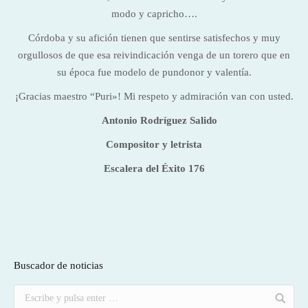
modo y capricho….
Córdoba y su afición tienen que sentirse satisfechos y muy
orgullosos de que esa reivindicación venga de un torero que en
su época fue modelo de pundonor y valentía.
¡Gracias maestro “Puri»! Mi respeto y admiración van con usted.
Antonio Rodríguez Salido
Compositor y letrista
Escalera del Éxito 176
Buscador de noticias