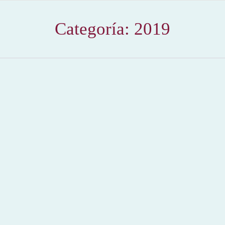
Categoría:
2019