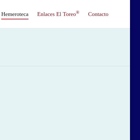
®
Hemeroteca
Enlaces El Toreo
Contacto