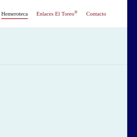
®
Hemeroteca
Enlaces El Toreo
Contacto